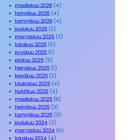
maaliskuu 2026
(4)
helmikuu 2026
(4)
tammikuu 2026
(4)
joulukuu 2025
(2)
marraskuu 2025
(2)
lokakuu 2025
(5)
syyskuu 2025
(1)
elokuu 2025
(5)
heinäkuu 2025
(1)
kesäkuu 2025
(2)
toukokuu 2025
(4)
huhtikuu 2025
(4)
maaliskuu 2025
(6)
helmikuu 2025
(3)
tammikuu 2025
(3)
joulukuu 2024
(3)
marraskuu 2024
(6)
lokakuu 2024
(4)