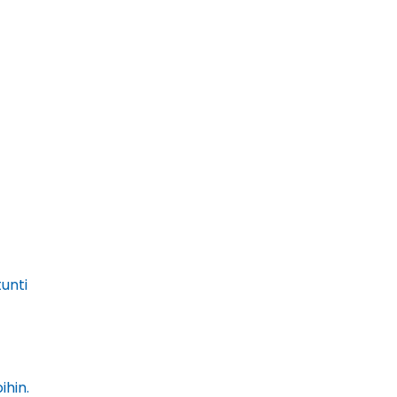
unti
ihin.