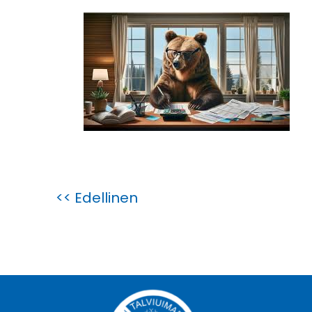
<< Edellinen