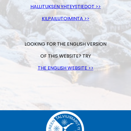
HALLITUKSEN YHTEYSTIEDOT >>
KILPAILUTOIMINTA >>
LOOKING FOR THE ENGLISH VERSION
OF THIS WEBSITE? TRY
THE ENGLISH WEBSITE >>