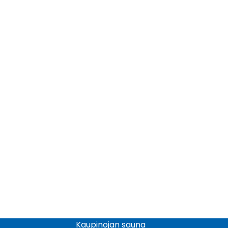
Kaupinojan sauna