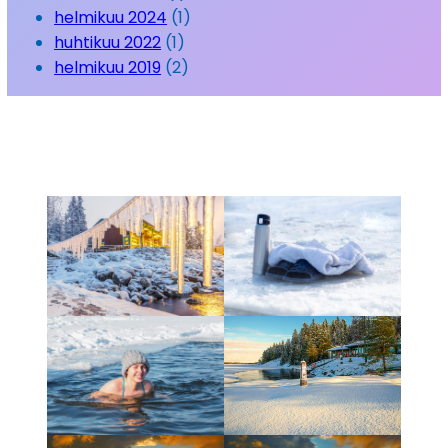
helmikuu 2024
(1)
huhtikuu 2022
(1)
helmikuu 2019
(2)