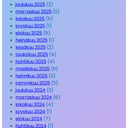
joulukuu 2025
(2)
marraskuu 2025
(2)
lokakuu 2025
(5)
syyskuu 2025
(1)
elokuu 2025
(5)
heinäkuu 2025
(1)
kesäkuu 2025
(2)
toukokuu 2025
(4)
huhtikuu 2025
(4)
maaliskuu 2025
(6)
helmikuu 2025
(3)
tammikuu 2025
(3)
joulukuu 2024
(3)
marraskuu 2024
(6)
lokakuu 2024
(4)
syyskuu 2024
(1)
elokuu 2024
(7)
huhtikuu 2024
(1)