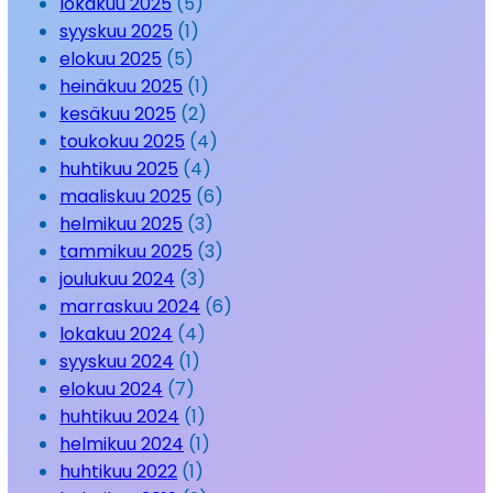
lokakuu 2025
(5)
syyskuu 2025
(1)
elokuu 2025
(5)
heinäkuu 2025
(1)
kesäkuu 2025
(2)
toukokuu 2025
(4)
huhtikuu 2025
(4)
maaliskuu 2025
(6)
helmikuu 2025
(3)
tammikuu 2025
(3)
joulukuu 2024
(3)
marraskuu 2024
(6)
lokakuu 2024
(4)
syyskuu 2024
(1)
elokuu 2024
(7)
huhtikuu 2024
(1)
helmikuu 2024
(1)
huhtikuu 2022
(1)