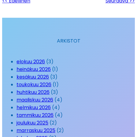
<< Edellinen
Seuraava >>
ARKISTOT
elokuu 2026
(3)
heinäkuu 2026
(1)
kesäkuu 2026
(3)
toukokuu 2026
(1)
huhtikuu 2026
(3)
maaliskuu 2026
(4)
helmikuu 2026
(4)
tammikuu 2026
(4)
joulukuu 2025
(2)
marraskuu 2025
(2)