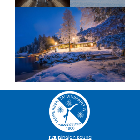
Kaupinojan sauna