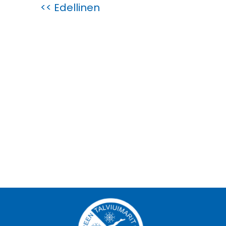
<< Edellinen