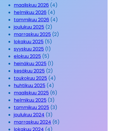
maaliskuu 2026
(4)
helmikuu 2026
(4)
tammikuu 2026
(4)
joulukuu 2025
(2)
marraskuu 2025
(2)
lokakuu 2025
(5)
syyskuu 2025
(1)
elokuu 2025
(5)
heinäkuu 2025
(1)
kesäkuu 2025
(2)
toukokuu 2025
(4)
huhtikuu 2025
(4)
maaliskuu 2025
(6)
helmikuu 2025
(3)
tammikuu 2025
(3)
joulukuu 2024
(3)
marraskuu 2024
(6)
lokakuu 2024
(4)