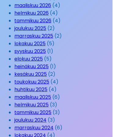
maaliskuu 2026
(4)
helmikuu 2026
(4)
tammikuu 2026
(4)
joulukuu 2025
(2)
marraskuu 2025
(2)
lokakuu 2025
(5)
syyskuu 2025
(1)
elokuu 2025
(5)
heinäkuu 2025
(1)
kesäkuu 2025
(2)
toukokuu 2025
(4)
huhtikuu 2025
(4)
maaliskuu 2025
(6)
helmikuu 2025
(3)
tammikuu 2025
(3)
joulukuu 2024
(3)
marraskuu 2024
(6)
lokakuu 2024
(4)