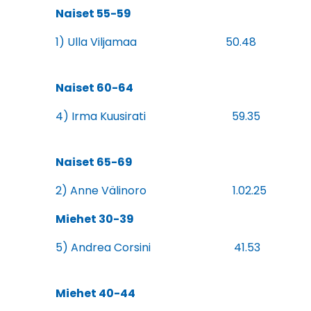
Naiset 55-59
1) Ulla Viljamaa 50.48
Naiset 60-64
4) Irma Kuusirati 59.35
Naiset 65-69
2) Anne Välinoro 1.02.25
Miehet 30-39
5) Andrea Corsini 41.53
Miehet 40-44