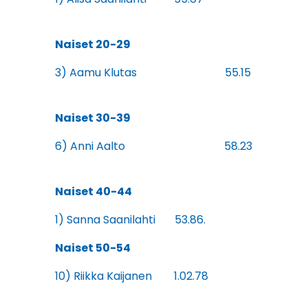
Naiset 20-29
3) Aamu Klutas 55.15
Naiset 30-39
6) Anni Aalto 58.23
Naiset 40-44
1) Sanna Saanilahti 53.86.
Naiset 50-54
10) Riikka Kaijanen 1.02.78