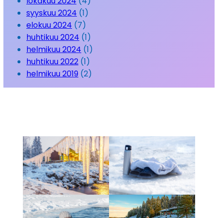
lokakuu 2024
(4)
syyskuu 2024
(1)
elokuu 2024
(7)
huhtikuu 2024
(1)
helmikuu 2024
(1)
huhtikuu 2022
(1)
helmikuu 2019
(2)