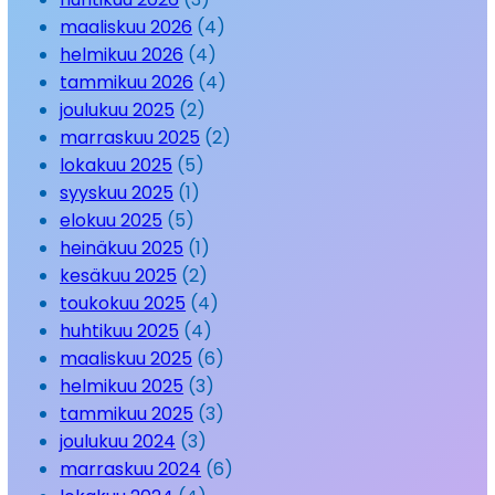
maaliskuu 2026
(4)
helmikuu 2026
(4)
tammikuu 2026
(4)
joulukuu 2025
(2)
marraskuu 2025
(2)
lokakuu 2025
(5)
syyskuu 2025
(1)
elokuu 2025
(5)
heinäkuu 2025
(1)
kesäkuu 2025
(2)
toukokuu 2025
(4)
huhtikuu 2025
(4)
maaliskuu 2025
(6)
helmikuu 2025
(3)
tammikuu 2025
(3)
joulukuu 2024
(3)
marraskuu 2024
(6)