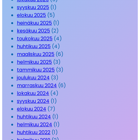
syyskuu 2025
(1)
elokuu 2025
(5)
heinäkuu 2025
(1)
kesäkuu 2025
(2)
toukokuu 2025
(4)
huhtikuu 2025
(4)
maaliskuu 2025
(6)
helmikuu 2025
(3)
tammikuu 2025
(3)
joulukuu 2024
(3)
marraskuu 2024
(6)
lokakuu 2024
(4)
syyskuu 2024
(1)
elokuu 2024
(7)
huhtikuu 2024
(1)
helmikuu 2024
(1)
huhtikuu 2022
(1)