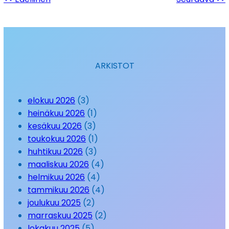
ARKISTOT
elokuu 2026
(3)
heinäkuu 2026
(1)
kesäkuu 2026
(3)
toukokuu 2026
(1)
huhtikuu 2026
(3)
maaliskuu 2026
(4)
helmikuu 2026
(4)
tammikuu 2026
(4)
joulukuu 2025
(2)
marraskuu 2025
(2)
lokakuu 2025
(5)