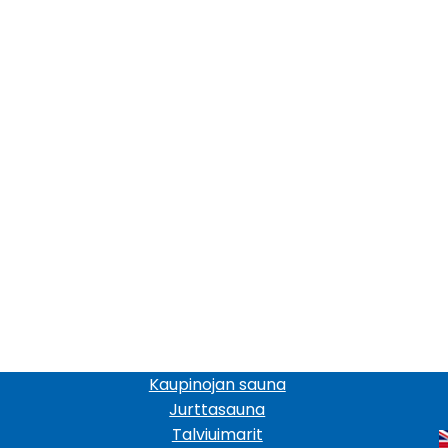
Kaupinojan sauna
Jurttasauna
Talviuimarit