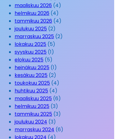
maaliskuu 2026
(4)
helmikuu 2026
(4)
tammikuu 2026
(4)
joulukuu 2025
(2)
marraskuu 2025
(2)
lokakuu 2025
(5)
syyskuu 2025
(1)
elokuu 2025
(5)
heinäkuu 2025
(1)
kesäkuu 2025
(2)
toukokuu 2025
(4)
huhtikuu 2025
(4)
maaliskuu 2025
(6)
helmikuu 2025
(3)
tammikuu 2025
(3)
joulukuu 2024
(3)
marraskuu 2024
(6)
lokakuu 2024
(4)