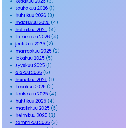
kesäkuu 2026
(3)
toukokuu 2026
(1)
huhtikuu 2026
(3)
maaliskuu 2026
(4)
helmikuu 2026
(4)
tammikuu 2026
(4)
joulukuu 2025
(2)
marraskuu 2025
(2)
lokakuu 2025
(5)
syyskuu 2025
(1)
elokuu 2025
(5)
heinäkuu 2025
(1)
kesäkuu 2025
(2)
toukokuu 2025
(4)
huhtikuu 2025
(4)
maaliskuu 2025
(6)
helmikuu 2025
(3)
tammikuu 2025
(3)