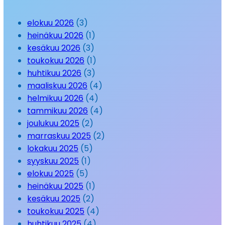
elokuu 2026
(3)
heinäkuu 2026
(1)
kesäkuu 2026
(3)
toukokuu 2026
(1)
huhtikuu 2026
(3)
maaliskuu 2026
(4)
helmikuu 2026
(4)
tammikuu 2026
(4)
joulukuu 2025
(2)
marraskuu 2025
(2)
lokakuu 2025
(5)
syyskuu 2025
(1)
elokuu 2025
(5)
heinäkuu 2025
(1)
kesäkuu 2025
(2)
toukokuu 2025
(4)
huhtikuu 2025
(4)