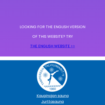
LOOKING FOR THE ENGLISH VERSION
OF THIS WEBSITE? TRY
THE ENGLISH WEBSITE >>
Kaupinojan sauna
Jurttasauna